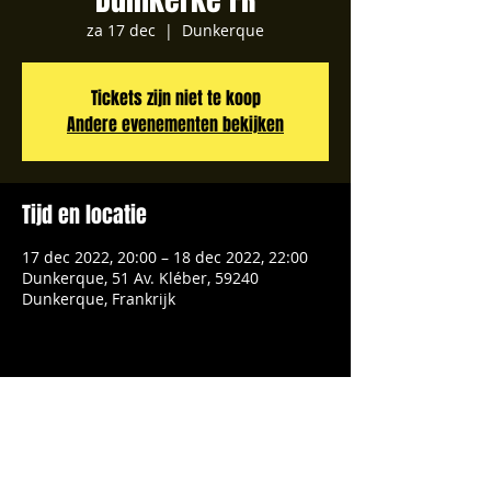
za 17 dec
  |  
Dunkerque
Tickets zijn niet te koop
Andere evenementen bekijken
Tijd en locatie
17 dec 2022, 20:00 – 18 dec 2022, 22:00
Dunkerque, 51 Av. Kléber, 59240
Dunkerque, Frankrijk
Deel dit evenement