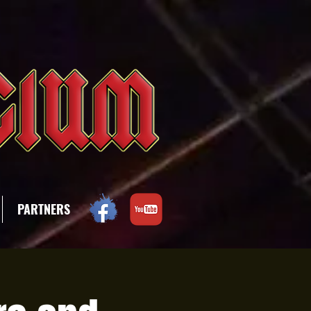
PARTNERS