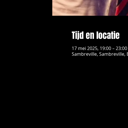
Tijd en locatie
17 mei 2025, 19:00 – 23:00
Sambreville, Sambreville, 