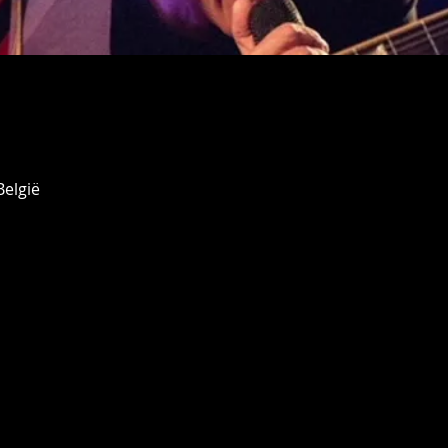
België